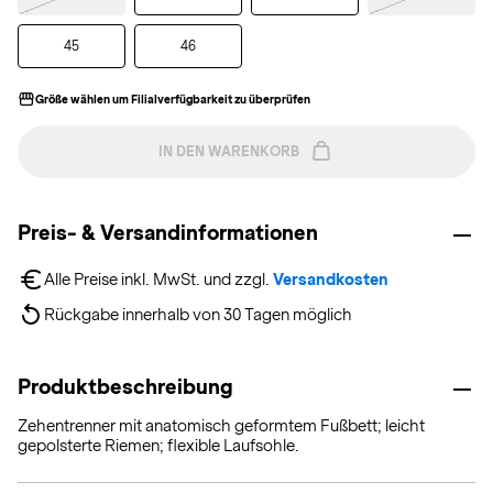
45
46
Größe wählen um Filialverfügbarkeit zu überprüfen
IN DEN WARENKORB
Preis- & Versandinformationen
Alle Preise inkl. MwSt. und zzgl. 
Versandkosten
Rückgabe innerhalb von 30 Tagen möglich
Produktbeschreibung
Zehentrenner mit anatomisch geformtem Fußbett; leicht
gepolsterte Riemen; flexible Laufsohle.