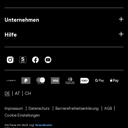
Unternehmen
Hilfe
DE
AT
CH
Impressum
Datenschutz
Barrierefreiheitserklärung
AGB
Cookie Einstellungen
Alle Preise inkl. MwSt. zzgl.
Versandkosten