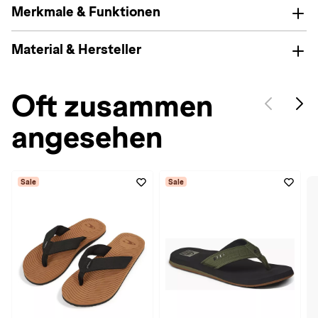
Merkmale & Funktionen
Material & Hersteller
Oft zusammen
angesehen
Sale
Sale