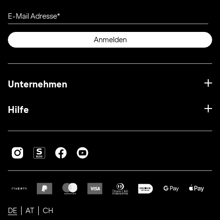
E-Mail Adresse
Anmelden
Unternehmen
Hilfe
DE
AT
CH