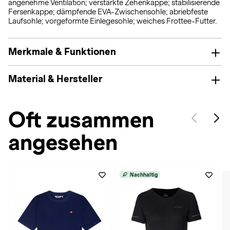
angenehme Ventilation; verstärkte Zehenkappe; stabilisierende
Fersenkappe; dämpfende EVA-Zwischensohle; abriebfeste
Laufsohle; vorgeformte Einlegesohle; weiches Frottee-Futter.
Merkmale & Funktionen
Material & Hersteller
Oft zusammen
angesehen
Nachhaltig