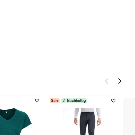
Sale
Nachhaltig