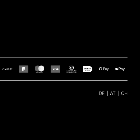
DE
AT
CH