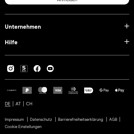
Unternehmen
Hilfe
DE
AT
CH
Impressum
Datenschutz
Barrierefreiheitserklärung
AGB
Cookie Einstellungen