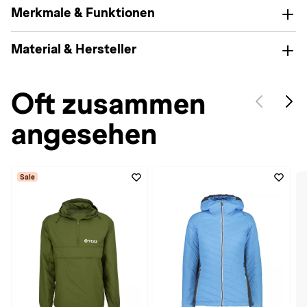
Merkmale & Funktionen
Material & Hersteller
Oft zusammen
angesehen
Sale