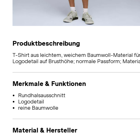
Produktbeschreibung
T-Shirt aus leichtem, weichem Baumwoll-Material fü
Logodetail auf Brusthöhe; normale Passform; Materi
Merkmale & Funktionen
Rundhalsausschnitt
Logodetail
reine Baumwolle
Material & Hersteller