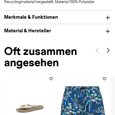
Recyclingmaterial hergestellt; Material 100% Polyester.
Merkmale & Funktionen
Material & Hersteller
Oft zusammen
angesehen