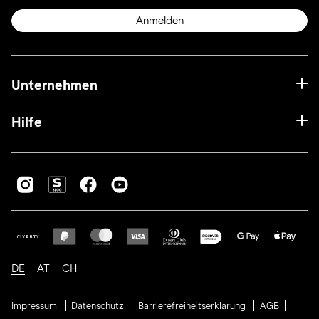
Anmelden
Unternehmen
Hilfe
DE
AT
CH
Impressum
Datenschutz
Barrierefreiheitserklärung
AGB