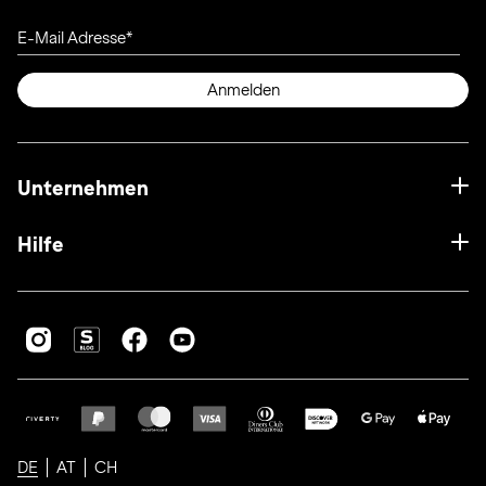
E-Mail Adresse
Anmelden
Unternehmen
Hilfe
DE
AT
CH