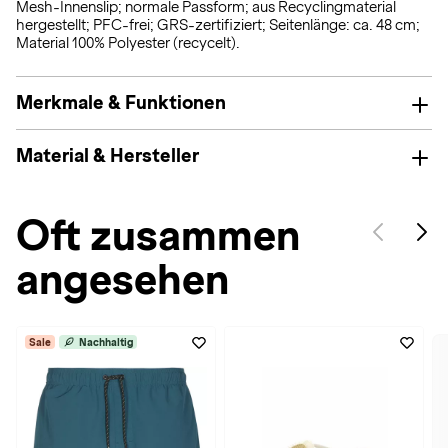
Mesh-Innenslip; normale Passform; aus Recyclingmaterial
hergestellt; PFC-frei; GRS-zertifiziert; Seitenlänge: ca. 48 cm;
Material 100% Polyester (recycelt).
Merkmale & Funktionen
Material & Hersteller
Oft zusammen
angesehen
Sale
Nachhaltig