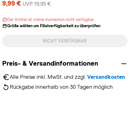
9,99 €
UVP 19,95 €
Der Artikel ist online momentan nicht verfügbar.
Größe wählen um Filialverfügbarkeit zu überprüfen
NICHT VERFÜGBAR
Preis- & Versandinformationen
Alle Preise inkl. MwSt. und zzgl. 
Versandkosten
Rückgabe innerhalb von 30 Tagen möglich