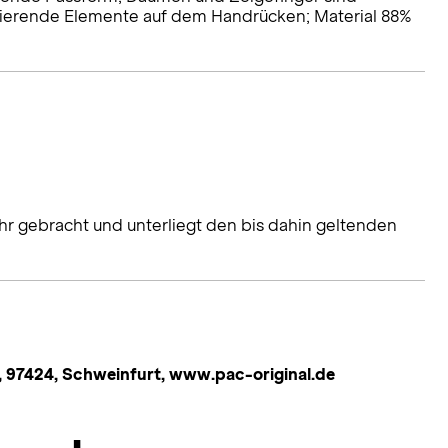
ktierende Elemente auf dem Handrücken; Material 88%
hr gebracht und unterliegt den bis dahin geltenden
 97424, Schweinfurt, www.pac-original.de