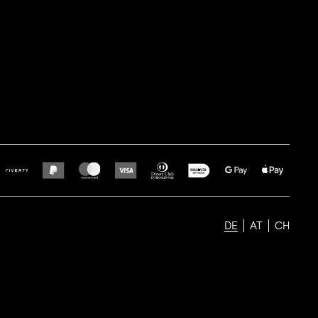
DE
AT
CH