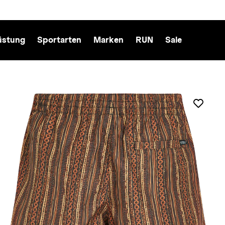
üstung
Sportarten
Marken
RUN
Sale