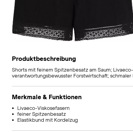
Produktbeschreibung
Shorts mit feinem Spitzenbesatz am Saum; Livaeco-Vi
verantwortungsbewusster Forstwirtschaft; schmaler 
Merkmale & Funktionen
Livaeco-Viskosefasern
feiner Spitzenbesatz
Elastikbund mit Kordelzug