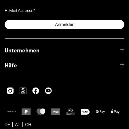
E-Mail Adresse
Anmelden
Unternehmen
Hilfe
DE
AT
CH