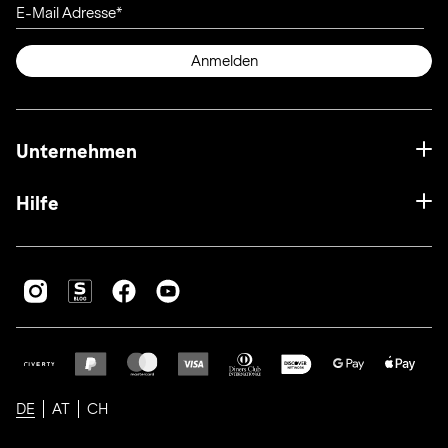
E-Mail Adresse
Anmelden
Unternehmen
Hilfe
DE
AT
CH