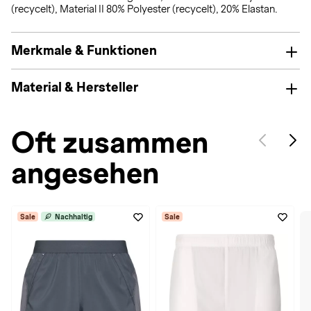
(recycelt), Material II 80% Polyester (recycelt), 20% Elastan.
Merkmale & Funktionen
Material & Hersteller
Oft zusammen
angesehen
Sale
Nachhaltig
Sale