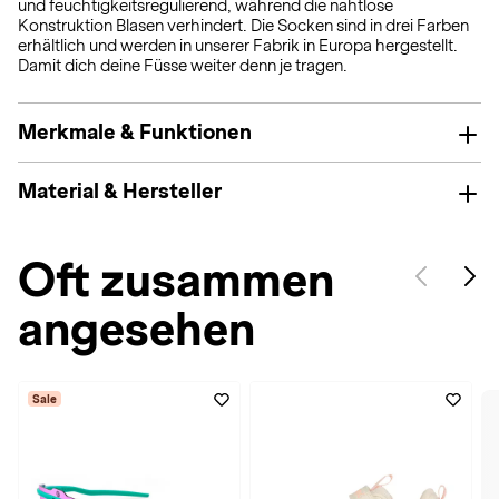
und feuchtigkeitsregulierend, während die nahtlose
Konstruktion Blasen verhindert. Die Socken sind in drei Farben
erhältlich und werden in unserer Fabrik in Europa hergestellt.
Damit dich deine Füsse weiter denn je tragen.
Merkmale & Funktionen
Material & Hersteller
Oft zusammen
angesehen
Sale