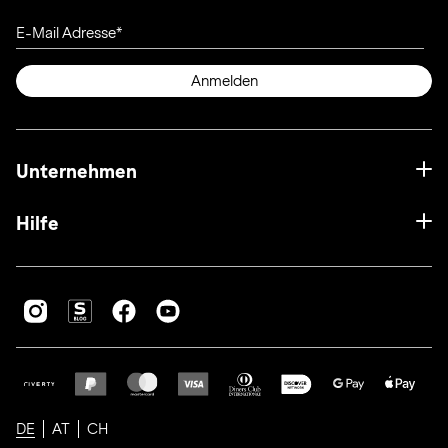
E-Mail Adresse
Anmelden
Unternehmen
Hilfe
DE
AT
CH