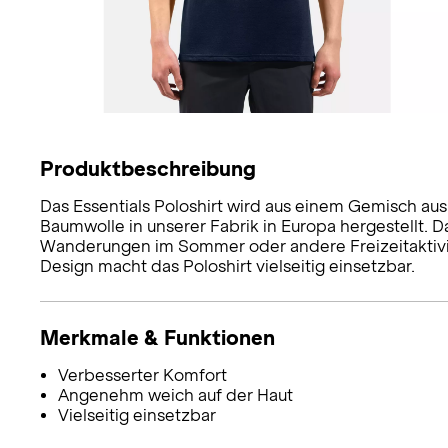
Produktbeschreibung
Das Essentials Poloshirt wird aus einem Gemisch au
Baumwolle in unserer Fabrik in Europa hergestellt. D
Wanderungen im Sommer oder andere Freizeitaktivitä
Design macht das Poloshirt vielseitig einsetzbar.
Merkmale & Funktionen
Verbesserter Komfort
Angenehm weich auf der Haut
Vielseitig einsetzbar