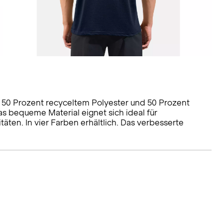
s 50 Prozent recyceltem Polyester und 50 Prozent
as bequeme Material eignet sich ideal für
ten. In vier Farben erhältlich. Das verbesserte