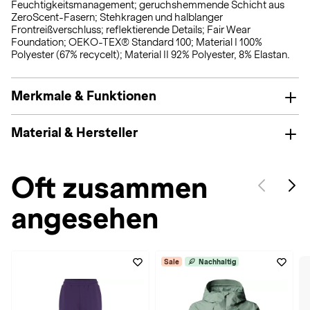
Feuchtigkeitsmanagement; geruchshemmende Schicht aus
ZeroScent-Fasern; Stehkragen und halblanger
Frontreißverschluss; reflektierende Details; Fair Wear
Foundation; OEKO-TEX® Standard 100; Material I 100%
Polyester (67% recycelt); Material II 92% Polyester, 8% Elastan.
Merkmale & Funktionen
Material & Hersteller
Oft zusammen
angesehen
Sale
Nachhaltig