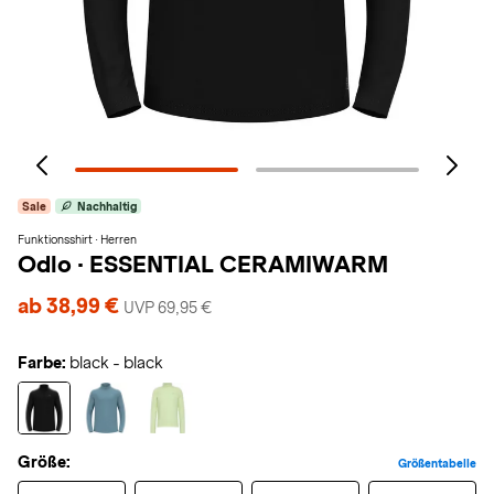
Sale
Nachhaltig
Funktionsshirt · Herren
Odlo
·
ESSENTIAL CERAMIWARM
ab 38,99 €
UVP 69,95 €
Farbe:
black - black
Größe:
Größentabelle