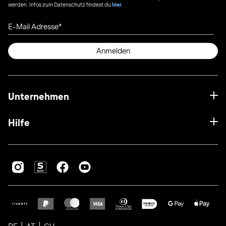
werden. Infos zum Datenschutz findest du
hier
.
E-Mail Adresse
Anmelden
Unternehmen
Hilfe