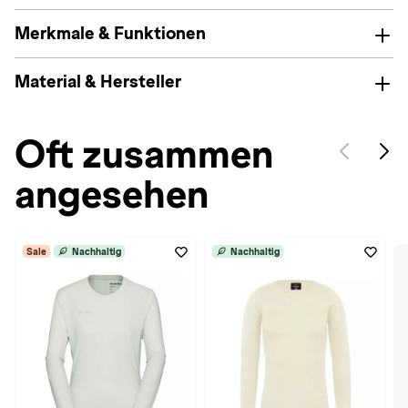
Merkmale & Funktionen
Material & Hersteller
Oft zusammen
angesehen
Sale
Nachhaltig
Nachhaltig