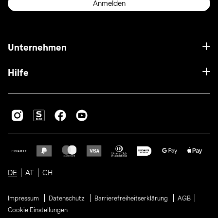
Anmelden
Unternehmen
Hilfe
DE
AT
CH
Impressum
Datenschutz
Barrierefreiheitserklärung
AGB
Cookie Einstellungen