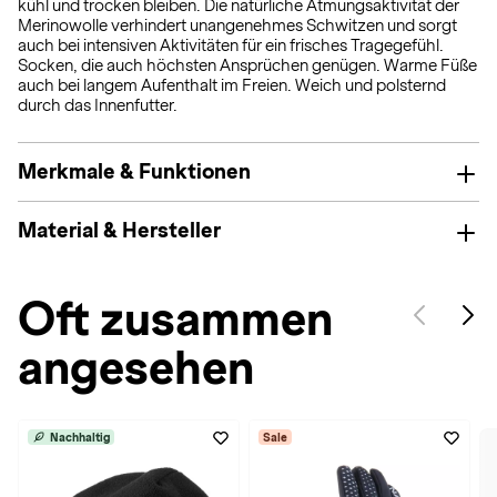
kühl und trocken bleiben. Die natürliche Atmungsaktivität der
Merinowolle verhindert unangenehmes Schwitzen und sorgt
auch bei intensiven Aktivitäten für ein frisches Tragegefühl.
Socken, die auch höchsten Ansprüchen genügen. Warme Füße
auch bei langem Aufenthalt im Freien. Weich und polsternd
durch das Innenfutter.
Merkmale & Funktionen
Material & Hersteller
Oft zusammen
angesehen
Nachhaltig
Sale