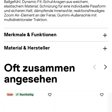
Ballgefühl; Dynamic Fit-Schuhkragen aus weichem,
elastischem Material; Schnürung für eine individuelle Passform
und sicheren Halt; dämpfende Innensohle; reaktionsfreudiges
Zoom Air-Element an der Ferse; Gummi-Außensohle mit
multidirektionaler Traktion.
Merkmale & Funktionen
Material & Hersteller
Oft zusammen
angesehen
Sale
Nachhaltig