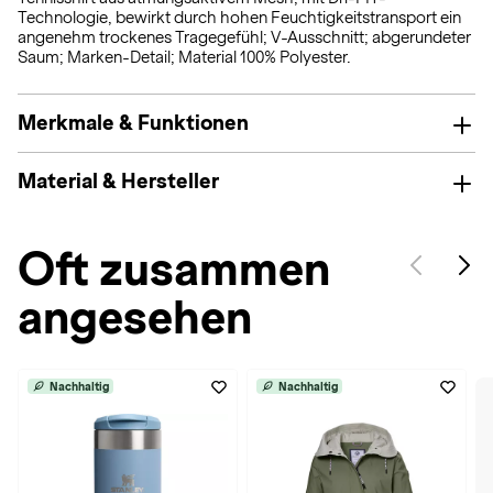
Technologie, bewirkt durch hohen Feuchtigkeitstransport ein
angenehm trockenes Tragegefühl; V-Ausschnitt; abgerundeter
Saum; Marken-Detail; Material 100% Polyester.
Merkmale & Funktionen
Material & Hersteller
Oft zusammen
angesehen
Nachhaltig
Nachhaltig