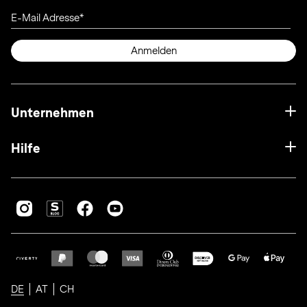
E-Mail Adresse
Anmelden
Unternehmen
Hilfe
DE
AT
CH