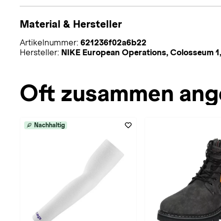
Material & Hersteller
Artikelnummer:
621236f02a6b22
Hersteller:
NIKE European Operations, Colosseum 1,
Oft zusammen ang
Nachhaltig