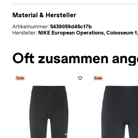
Material & Hersteller
Artikelnummer:
5439059d45c17b
Hersteller:
NIKE European Operations, Colosseum 1,
Oft zusammen ang
Sale
Sale