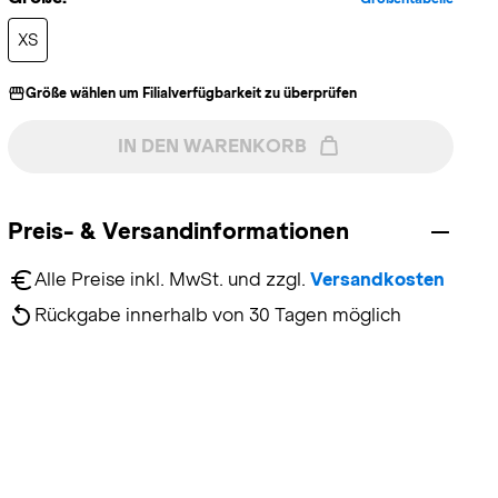
XS
Größe wählen um Filialverfügbarkeit zu überprüfen
IN DEN WARENKORB
Preis- & Versandinformationen
Alle Preise inkl. MwSt. und zzgl. 
Versandkosten
Rückgabe innerhalb von 30 Tagen möglich