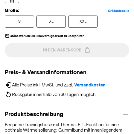
Größe:
Größentabelle
S
XL
XXL
Größe wählen um Filialverfügbarkeit zu überprüfen
IN DEN WARENKORB
Preis- & Versandinformationen
Alle Preise inkl. MwSt. und zzgl. 
Versandkosten
Rückgabe innerhalb von 30 Tagen möglich
Produktbeschreibung
Bequeme Trainingshose mit Therma-FIT-Funktion für eine
optimale Wärmeisolierung; Gummibund mit innenliegendem