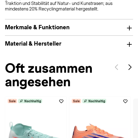
Traktion und Stabilität auf Natur- und Kunstrasen; aus
mindestens 20% Recyclingmaterial hergestellt.
Merkmale & Funktionen
Material & Hersteller
Oft zusammen
angesehen
Sale
Nachhaltig
Sale
Nachhaltig