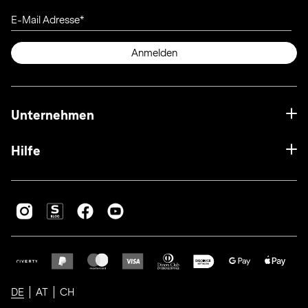
E-Mail Adresse
Anmelden
Unternehmen
Hilfe
DE
AT
CH