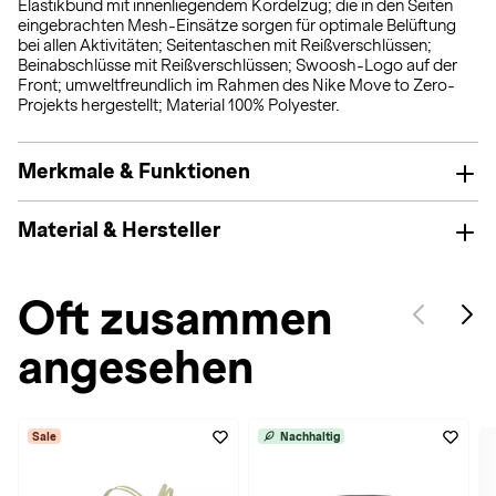
Elastikbund mit innenliegendem Kordelzug; die in den Seiten
eingebrachten Mesh-Einsätze sorgen für optimale Belüftung
bei allen Aktivitäten; Seitentaschen mit Reißverschlüssen;
Beinabschlüsse mit Reißverschlüssen; Swoosh-Logo auf der
Front; umweltfreundlich im Rahmen des Nike Move to Zero-
Projekts hergestellt; Material 100% Polyester.
Merkmale & Funktionen
Material & Hersteller
Oft zusammen
angesehen
Sale
Nachhaltig