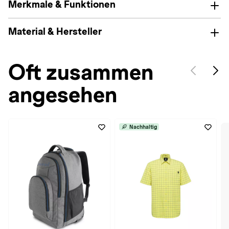
Merkmale & Funktionen
Material & Hersteller
Oft zusammen
angesehen
Nachhaltig