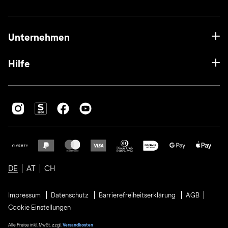
Unternehmen
Hilfe
DE
AT
CH
Impressum
Datenschutz
Barrierefreiheitserklärung
AGB
Cookie Einstellungen
Alle Preise inkl. MwSt. zzgl.
Versandkosten