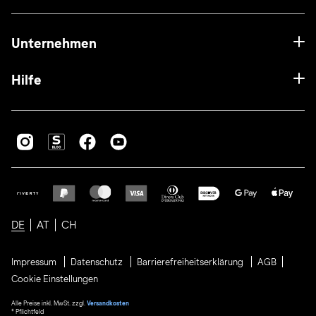
Unternehmen
Hilfe
DE
AT
CH
Impressum
Datenschutz
Barrierefreiheitserklärung
AGB
Cookie Einstellungen
Alle Preise inkl. MwSt. zzgl.
Versandkosten
* Pflichtfeld