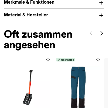
Merkmale & Funktionen
Material & Hersteller
Oft zusammen
angesehen
Nachhaltig