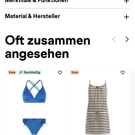
Merkmale & Funktionen
Material & Hersteller
Oft zusammen
angesehen
Sale
Nachhaltig
Sale