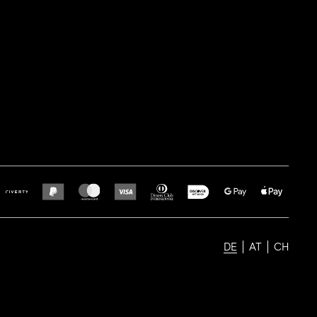
DE
AT
CH