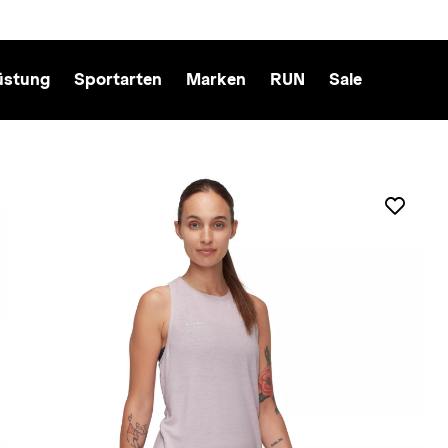
üstung
Sportarten
Marken
RUN
Sale