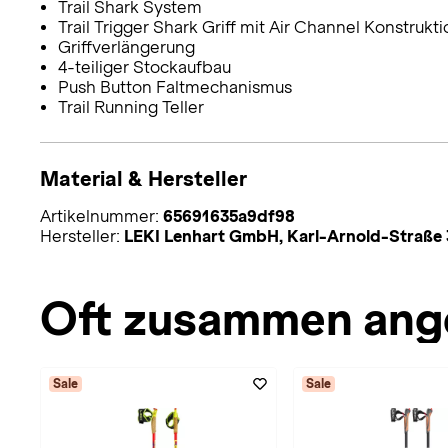
Trail Shark System
Trail Trigger Shark Griff mit Air Channel Konstrukti
Griffverlängerung
4-teiliger Stockaufbau
Push Button Faltmechanismus
Trail Running Teller
Material & Hersteller
Artikelnummer:
65691635a9df98
Hersteller:
LEKI Lenhart GmbH, Karl-Arnold-Straße 
Oft zusammen ang
Sale
Sale