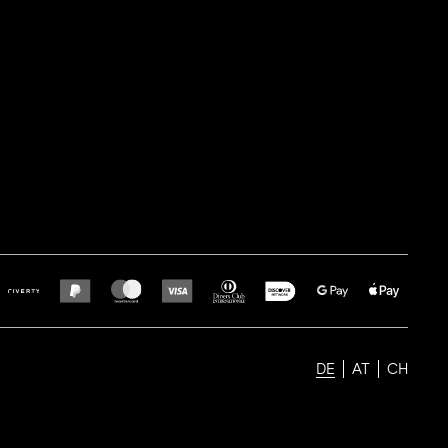
DE
AT
CH