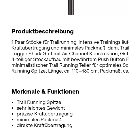
Produktbeschreibung
1 Paar Stöcke für Trailrunning, intensive Trainingslä
Kraftübertragung und minimales Packmaß; dank Trail 
Trigger Shark Griff mit Air Channel Konstruktion; Gri
4-teiliger Stockaufbau mit bewährtem Push Button 
minimalistischer Trail Running Teller für optimales 
Running Spitze; Länge: ca. 110–130 cm; Packmaß: ca.
Merkmale & Funktionen
Trail Running Spitze
sehr leichtes Gewicht
präzise Kraftübertragung
minimales Packmaß
direkte Kraftübertragung