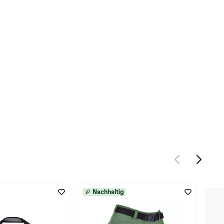
Nachhaltig