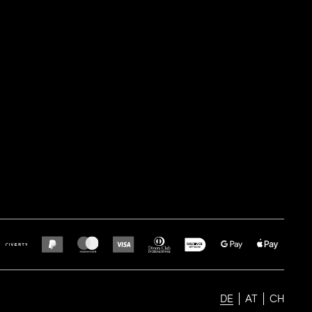
DE
AT
CH