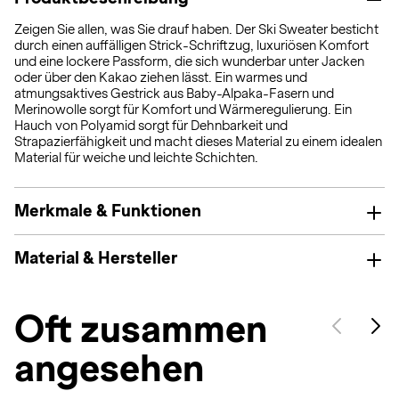
Zeigen Sie allen, was Sie drauf haben. Der Ski Sweater besticht
durch einen auffälligen Strick-Schriftzug, luxuriösen Komfort
und eine lockere Passform, die sich wunderbar unter Jacken
oder über den Kakao ziehen lässt. Ein warmes und
atmungsaktives Gestrick aus Baby-Alpaka-Fasern und
Merinowolle sorgt für Komfort und Wärmeregulierung. Ein
Hauch von Polyamid sorgt für Dehnbarkeit und
Strapazierfähigkeit und macht dieses Material zu einem idealen
Material für weiche und leichte Schichten.
Merkmale & Funktionen
Material & Hersteller
Oft zusammen
angesehen