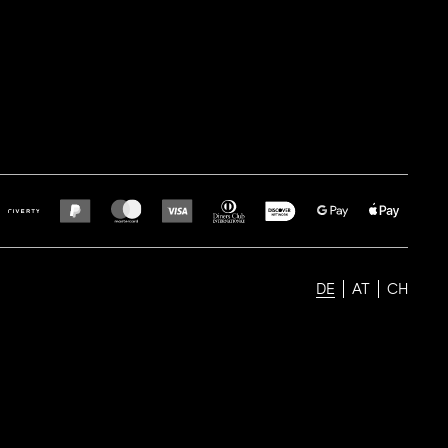
DE
AT
CH