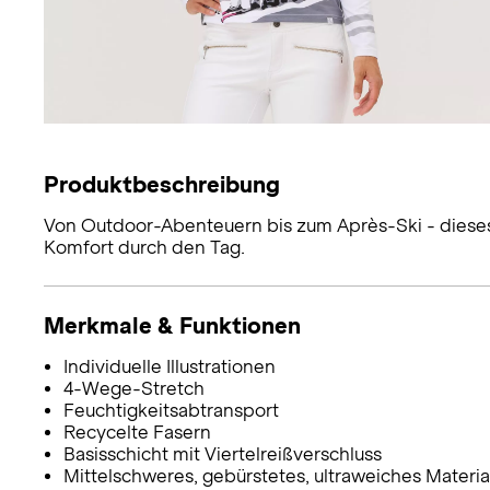
Produktbeschreibung
Von Outdoor-Abenteuern bis zum Après-Ski - dieses
Komfort durch den Tag.
Merkmale & Funktionen
Individuelle Illustrationen
4-Wege-Stretch
Feuchtigkeitsabtransport
Recycelte Fasern
Basisschicht mit Viertelreißverschluss
Mittelschweres, gebürstetes, ultraweiches Materia