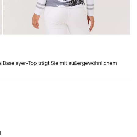
 Baselayer-Top trägt Sie mit außergewöhnlichem
l