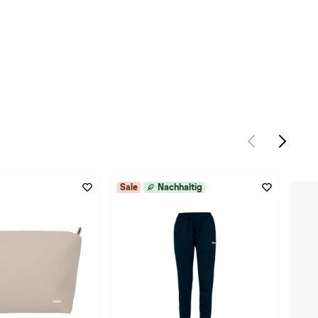
Sale
Nachhaltig