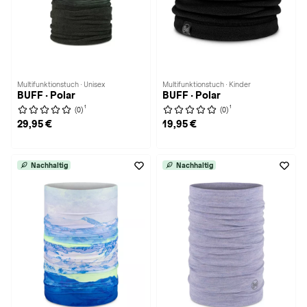
Multifunktionstuch · Unisex
Multifunktionstuch · Kinder
BUFF · Polar
BUFF · Polar
1
1
(0)
(0)
29,95 €
19,95 €
Nachhaltig
Nachhaltig