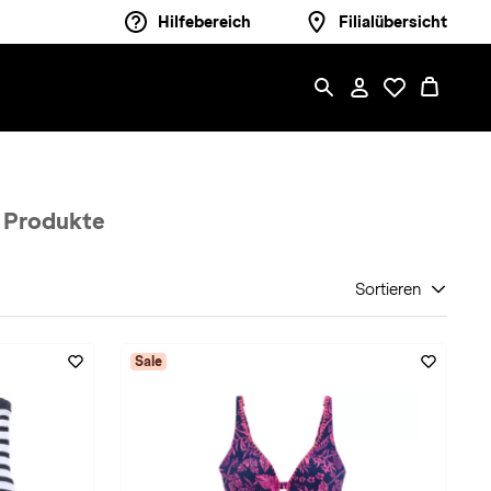
Hilfebereich
Filialübersicht
 Produkte
Sortieren
Sale