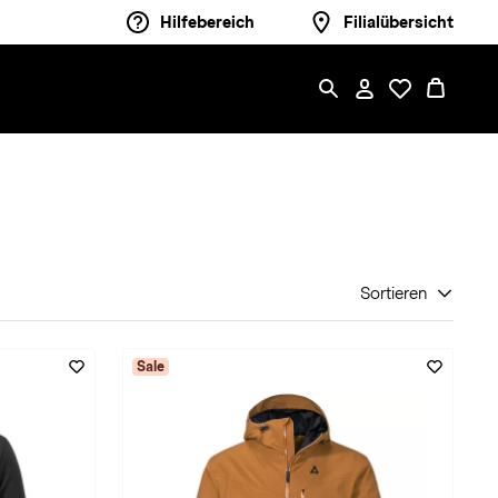
Hilfebereich
Filialübersicht
Sortieren
Sale