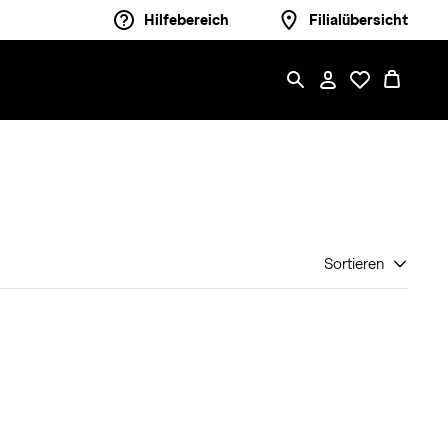
Hilfebereich
Filialübersicht
Sortieren