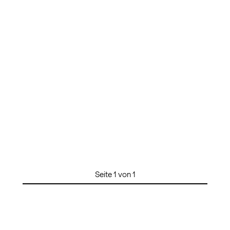
Seite 1 von 1