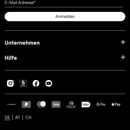
E-Mail Adresse
Anmelden
Unternehmen
Hilfe
DE
AT
CH