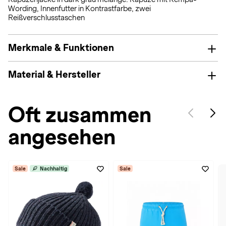
Wording, Innenfutter in Kontrastfarbe, zwei
Reißverschlusstaschen
Merkmale & Funktionen
Material & Hersteller
Oft zusammen
angesehen
Sale
Nachhaltig
Sale