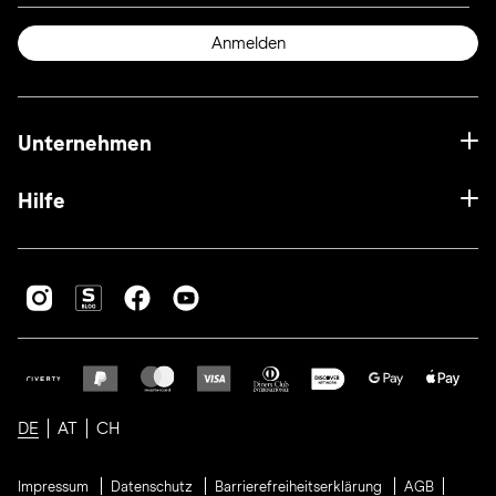
Anmelden
Unternehmen
Hilfe
DE
AT
CH
Impressum
Datenschutz
Barrierefreiheitserklärung
AGB