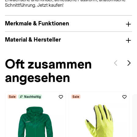
Schnittführung. Jetzt kaufen!
Merkmale & Funktionen
Material & Hersteller
Oft zusammen
angesehen
Sale
Nachhaltig
Sale