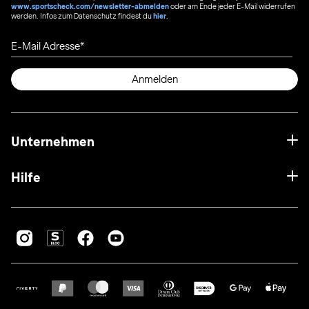
www.sportscheck.com/newsletter-abmelden
oder am Ende jeder E-Mail widerrufen
werden. Infos zum Datenschutz findest du
hier
.
E-Mail Adresse
Anmelden
Unternehmen
Hilfe