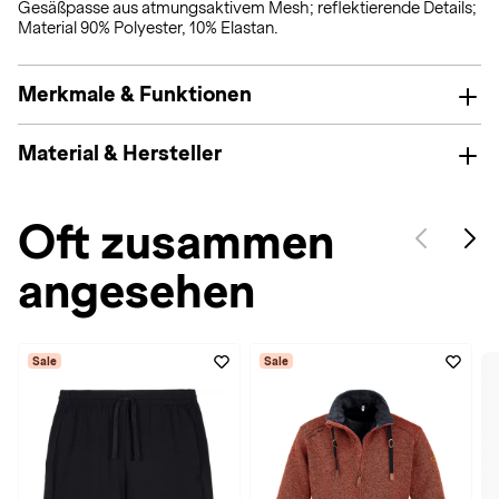
Gesäßpasse aus atmungsaktivem Mesh; reflektierende Details;
Material 90% Polyester, 10% Elastan.
Merkmale & Funktionen
Material & Hersteller
Oft zusammen
angesehen
Sale
Sale