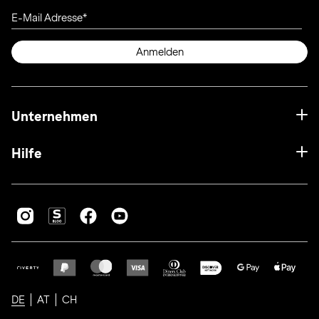
E-Mail Adresse
Anmelden
Unternehmen
Hilfe
DE
AT
CH