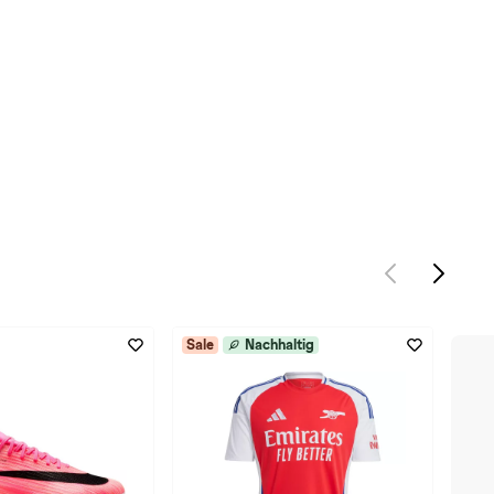
Sale
Nachhaltig