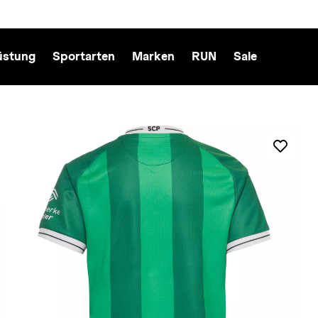
üstung
Sportarten
Marken
RUN
Sale