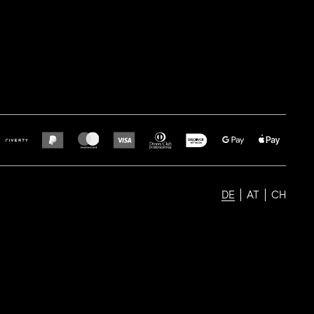
DE
AT
CH