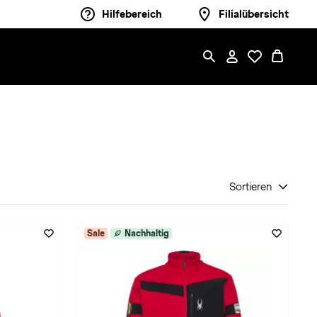
Hilfebereich
Filialübersicht
Sortieren
Sale
Nachhaltig