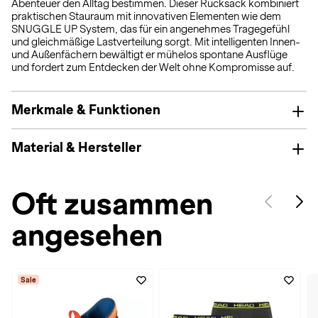
Abenteuer den Alltag bestimmen. Dieser Rucksack kombiniert
praktischen Stauraum mit innovativen Elementen wie dem
SNUGGLE UP System, das für ein angenehmes Tragegefühl
und gleichmäßige Lastverteilung sorgt. Mit intelligenten Innen-
und Außenfächern bewältigt er mühelos spontane Ausflüge
und fordert zum Entdecken der Welt ohne Kompromisse auf.
Merkmale & Funktionen
Material & Hersteller
Oft zusammen
angesehen
Sale