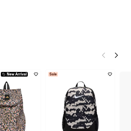
New Arrival
Sale