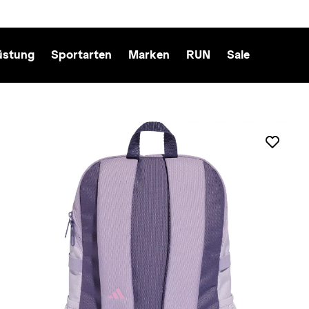
üstung
Sportarten
Marken
RUN
Sale