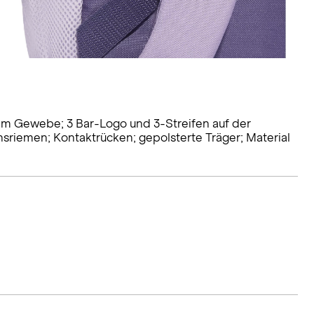
em Gewebe; 3 Bar-Logo und 3-Streifen auf der
sriemen; Kontaktrücken; gepolsterte Träger; Material