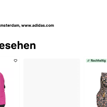
 Amsterdam, www.adidas.com
esehen
Nachhaltig