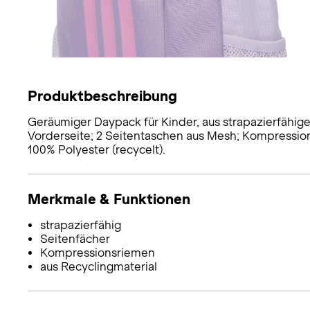
Produktbeschreibung
Geräumiger Daypack für Kinder, aus strapazierfähig
Vorderseite; 2 Seitentaschen aus Mesh; Kompression
100% Polyester (recycelt).
Merkmale & Funktionen
strapazierfähig
Seitenfächer
Kompressionsriemen
aus Recyclingmaterial