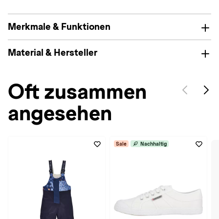
Merkmale & Funktionen
Material & Hersteller
Oft zusammen
angesehen
Sale
Nachhaltig