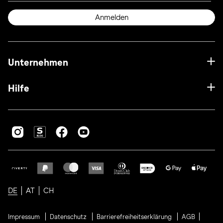
Anmelden
Unternehmen
Hilfe
DE
AT
CH
Impressum
Datenschutz
Barrierefreiheitserklärung
AGB