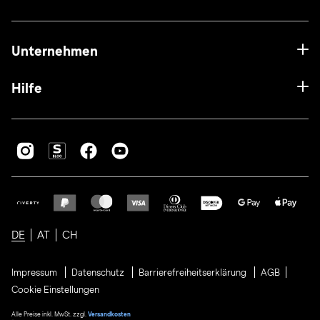
Unternehmen
Hilfe
DE
AT
CH
Impressum
Datenschutz
Barrierefreiheitserklärung
AGB
Cookie Einstellungen
Alle Preise inkl. MwSt. zzgl.
Versandkosten