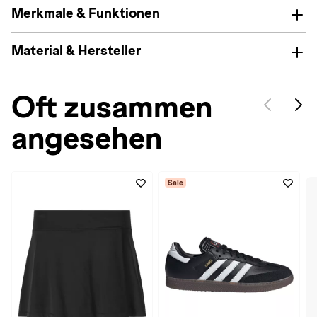
Merkmale & Funktionen
Material & Hersteller
Oft zusammen
angesehen
Sale