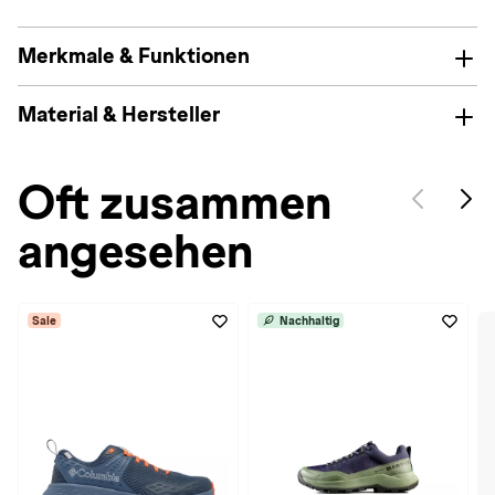
Merkmale & Funktionen
Material & Hersteller
Oft zusammen
angesehen
Sale
Nachhaltig