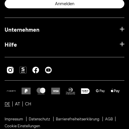
Anmelden
Unternehmen
Hilfe
DE
AT
CH
Impressum
Datenschutz
Barrierefreiheitserklärung
AGB
Cookie Einstellungen