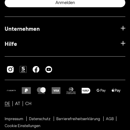
Anmelden
Unternehmen
Hilfe
DE
AT
CH
Impressum
Datenschutz
Barrierefreiheitserklärung
AGB
Cookie Einstellungen