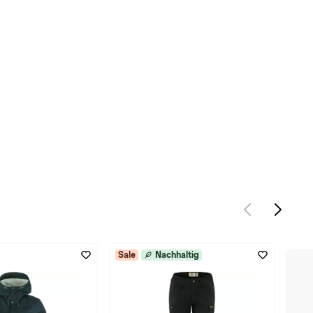
Sale
Nachhaltig